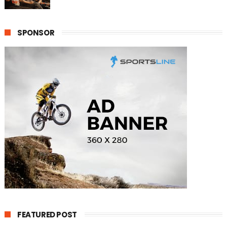
SPONSOR
FEATURED POST