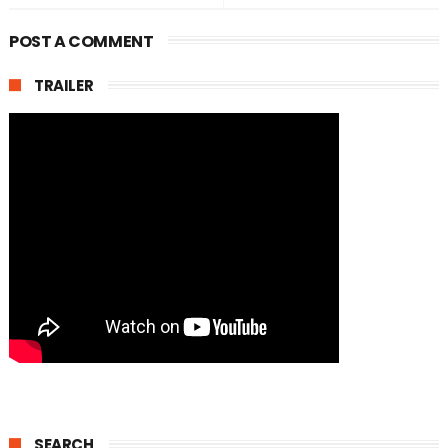
POST A COMMENT
TRAILER
SEARCH