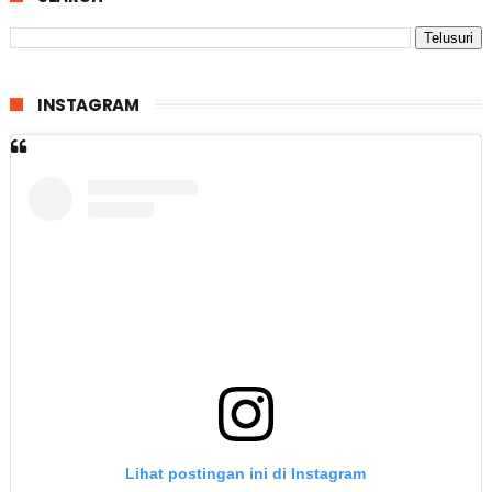
INSTAGRAM
Lihat postingan ini di Instagram