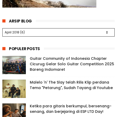
ARSIP BLOG
POPULER POSTS
Guitar Community of Indonesia Chapter
Cicurug Gelar Solo Guitar Competition 2025
Bareng Indomaret
Malelo 'n' The Slay telah Rilis Klip perdana
Tema "Petarung", Sudah Tayang di Youtube
Ketika para gitaris berkumpul, bersenang-
senang, dan berjejaring di ESP LTD Day!