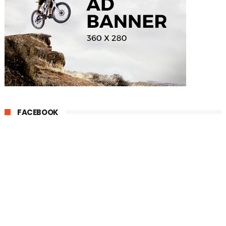
FACEBOOK