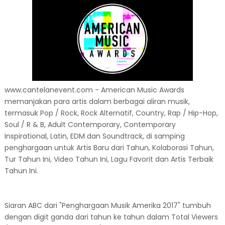
www.cantelanevent.com - American Music Awards
memanjakan para artis dalam berbagai aliran musik,
termasuk Pop / Rock, Rock Alternatif, Country, Rap / Hip-Hop,
Soul / R & B, Adult Contemporary, Contemporary
Inspirational, Latin, EDM dan Soundtrack, di samping
penghargaan untuk Artis Baru dari Tahun, Kolaborasi Tahun,
Tur Tahun Ini, Video Tahun Ini, Lagu Favorit dan Artis Terbaik
Tahun Ini.
Siaran ABC dari "Penghargaan Musik Amerika 2017" tumbuh
dengan digit ganda dari tahun ke tahun dalam Total Viewers