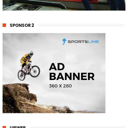
SPONSOR 2
VIEWER