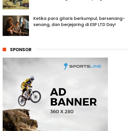
Ketika para gitaris berkumpul, bersenang-
senang, dan berjejaring di ESP LTD Day!
SPONSOR