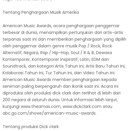
Tentang Penghargaan Musik Amerika
American Music Awards, acara penghargaan penggemar
terbesar di dunia, menampilkan pertunjukan dari artis-artis
terpanas saat ini dan memberikan penghargaan yang dipilih
oleh penggemar dalam genre musik Pop / Rock, Rock
Alternatif, Negara, Rap / Hip-Hop, Soul / R & B, Dewasa
Kontemporer, Kontemporer Inspiratif, Latin, EDM dan
Soundtrack, dan kategori Artis Tahun Ini, Artis Baru Tahun Ini,
Kolaborasi Tahun Ini, Tur Tahun Ini, dan Video Tahun Ini.
American Music Awards memberi penghargaan kepada
seniman paling berpengaruh dan ikonik saat ini. Acara ini
diproduksi oleh produksi dick clark dan terlihat di lebih dari
200 negara di seluruh dunia. Untuk informasi lebih lanjut,
kunjungi www.theamas.com, www.dickclark.com atau
abc.go.com/shows/american-music-awards.
Tentang produksi Dick clark