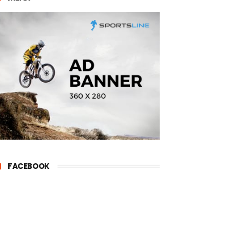
FACEBOOK