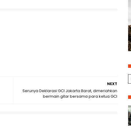
NEXT
Serunya Deklarasi GCI Jakarta Barat, dimeriahkan
bermain gitar bersama para ketua GCI