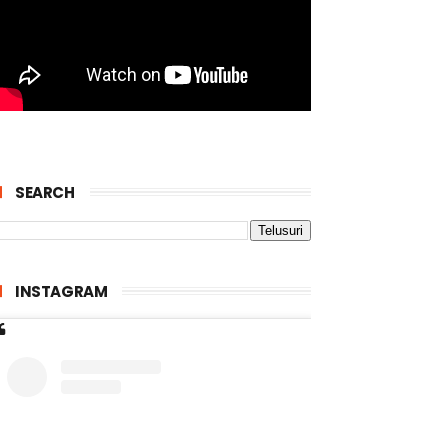
SEARCH
INSTAGRAM