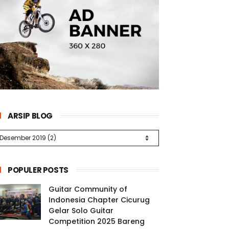
ARSIP BLOG
POPULER POSTS
Guitar Community of
Indonesia Chapter Cicurug
Gelar Solo Guitar
Competition 2025 Bareng