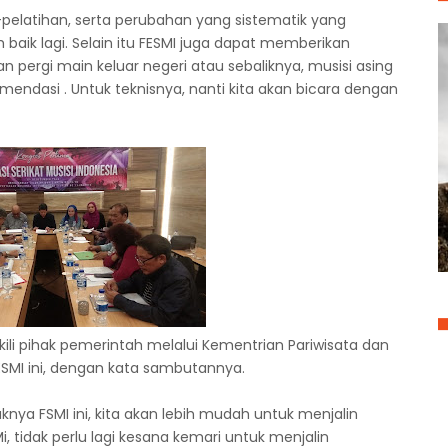
pelatihan, serta perubahan yang sistematik yang
 baik lagi. Selain itu FESMI juga dapat memberikan
pergi main keluar negeri atau sebaliknya, musisi asing
mendasi . Untuk teknisnya, nanti kita akan bicara dengan
li pihak pemerintah melalui Kementrian Pariwisata dan
SMI ini, dengan kata sambutannya.
nya FSMI ini, kita akan lebih mudah untuk menjalin
 tidak perlu lagi kesana kemari untuk menjalin