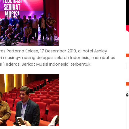
es Pertama Selasa, 17 Desember 2019, di hotel Ashley
i masing-masing delegasi seluruh Indonesia, membahas
'Federasi Serikat Musisi Indonesia' terbentuk .