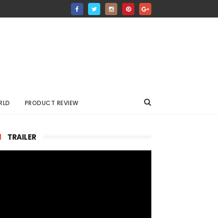
RLD
PRODUCT REVIEW
TRAILER