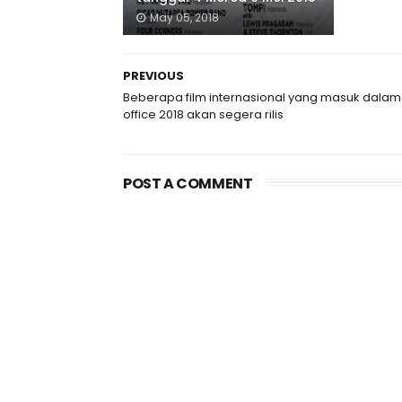
May 05, 2018
PREVIOUS
Beberapa film internasional yang masuk dalam
office 2018 akan segera rilis
POST A COMMENT