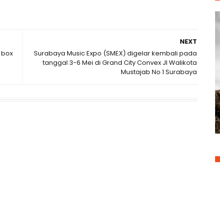
NEXT
 box
Surabaya Music Expo (SMEX) digelar kembali pada
tanggal 3-6 Mei di Grand City Convex Jl Walikota
Mustajab No 1 Surabaya