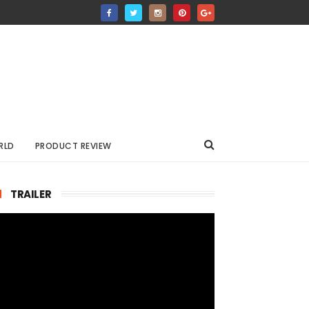
RLD
PRODUCT REVIEW
TRAILER