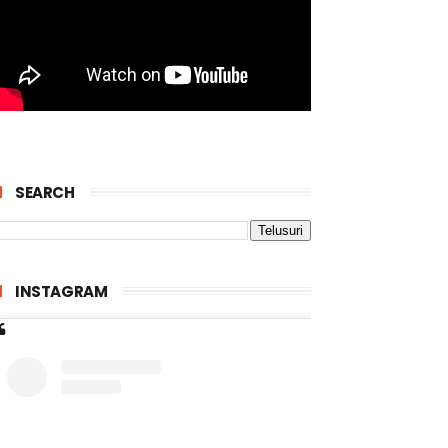
SEARCH
INSTAGRAM