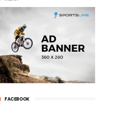
FACEBOOK