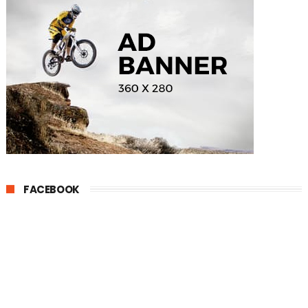
FACEBOOK