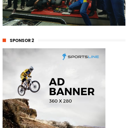
SPONSOR 2