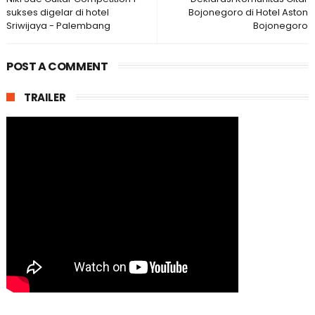
sukses digelar di hotel
Bojonegoro di Hotel Aston
Sriwijaya - Palembang
Bojonegoro
POST A COMMENT
TRAILER