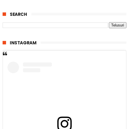
SEARCH
INSTAGRAM