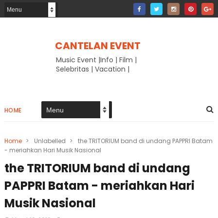
CANTELAN EVENT
Music Event |Info | Film |
Selebritas | Vacation |
HOME
Home
>
Unlabelled
>
the TRITORIUM band di undang PAPPRI Batam
- meriahkan Hari Musik Nasional
the TRITORIUM band di undang
PAPPRI Batam - meriahkan Hari
Musik Nasional