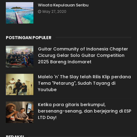
Wisata Kepulauan Seribu
May 27, 2020
POSTINGAN POPULER
Guitar Community of Indonesia Chapter
Cicurug Gelar Solo Guitar Competition
2025 Bareng Indomaret
Malelo 'n' The Slay telah Rilis Klip perdana
Tema "Petarung", Sudah Tayang di
Youtube
Ketika para gitaris berkumpul,
bersenang-senang, dan berjejaring di ESP
LTD Day!
REDAKSI