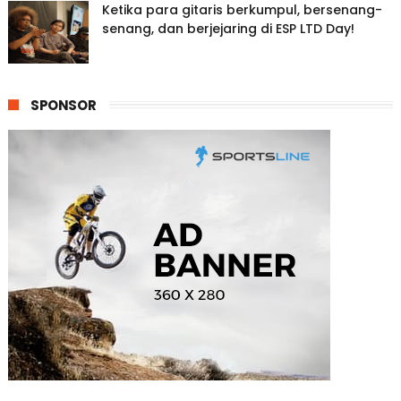
Ketika para gitaris berkumpul, bersenang-
senang, dan berjejaring di ESP LTD Day!
SPONSOR