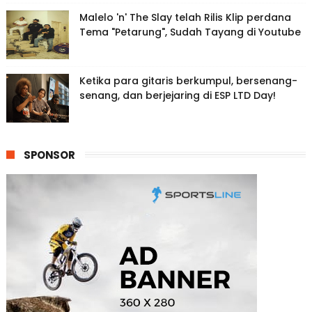
Malelo 'n' The Slay telah Rilis Klip perdana
Tema "Petarung", Sudah Tayang di Youtube
Ketika para gitaris berkumpul, bersenang-
senang, dan berjejaring di ESP LTD Day!
SPONSOR