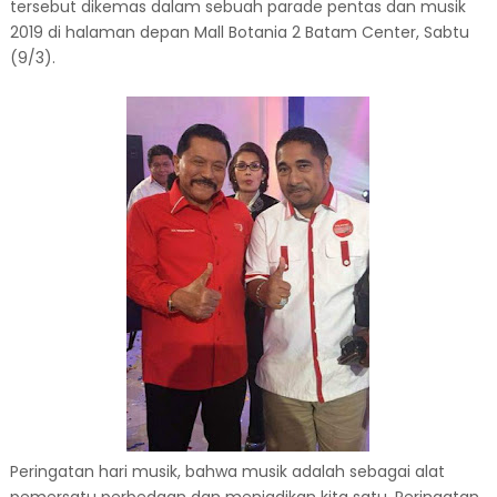
tersebut dikemas dalam sebuah parade pentas dan musik
2019 di halaman depan Mall Botania 2 Batam Center, Sabtu
(9/3).
Peringatan hari musik, bahwa musik adalah sebagai alat