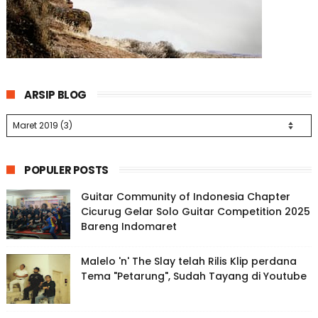
ARSIP BLOG
POPULER POSTS
Guitar Community of Indonesia Chapter
Cicurug Gelar Solo Guitar Competition 2025
Bareng Indomaret
Malelo 'n' The Slay telah Rilis Klip perdana
Tema "Petarung", Sudah Tayang di Youtube