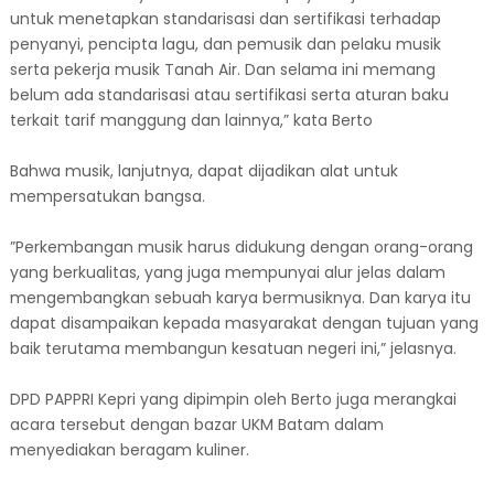
untuk menetapkan standarisasi dan sertifikasi terhadap
penyanyi, pencipta lagu, dan pemusik dan pelaku musik
serta pekerja musik Tanah Air. Dan selama ini memang
belum ada standarisasi atau sertifikasi serta aturan baku
terkait tarif manggung dan lainnya,” kata Berto
Bahwa musik, lanjutnya, dapat dijadikan alat untuk
mempersatukan bangsa.
”Perkembangan musik harus didukung dengan orang-orang
yang berkualitas, yang juga mempunyai alur jelas dalam
mengembangkan sebuah karya bermusiknya. Dan karya itu
dapat disampaikan kepada masyarakat dengan tujuan yang
baik terutama membangun kesatuan negeri ini,” jelasnya.
DPD PAPPRI Kepri yang dipimpin oleh Berto juga merangkai
acara tersebut dengan bazar UKM Batam dalam
menyediakan beragam kuliner.