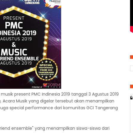
sik present PMC Indinesia 2019 tanggal 3 Agustus 2019
. Acara Musik yang digelar tersebut akan menampilkan
uga special performance dari komunitas GCI Tangerang
riend ensemble" yang menampilkan siswa-siswa dari