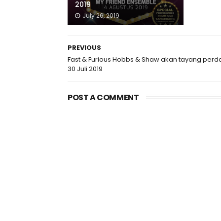
2019
July 26, 2019
PREVIOUS
Fast & Furious Hobbs & Shaw akan tayang perd
30 Juli 2019
POST A COMMENT