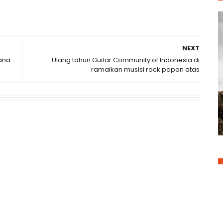
NEXT
ana
Ulang tahun Guitar Community of Indonesia di
ramaikan musisi rock papan atas