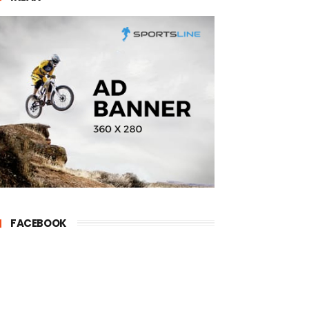
FACEBOOK