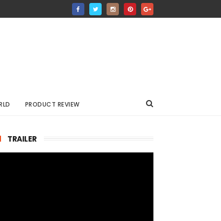
RLD
PRODUCT REVIEW
TRAILER