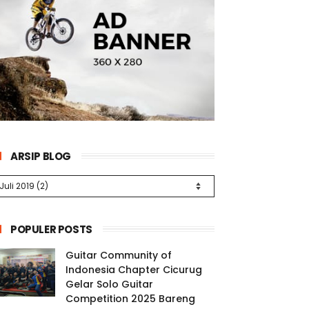
ARSIP BLOG
POPULER POSTS
Guitar Community of
Indonesia Chapter Cicurug
Gelar Solo Guitar
Competition 2025 Bareng