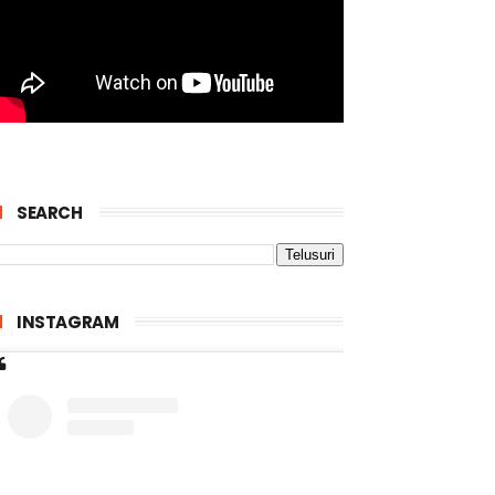
SEARCH
INSTAGRAM